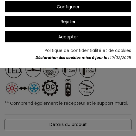
Configurer
Rejeter
Accepter
Politique de confidentialité et de cookies
Déclaration des cookies mise à jour le :
10/02/2025
** Comprend également le récepteur et le support mural.
Détails du produit