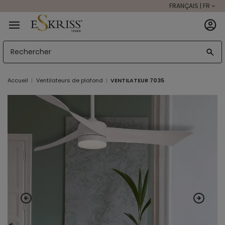
FRANÇAIS | FR
Accueil
Ventilateurs de plafond
VENTILATEUR 7035