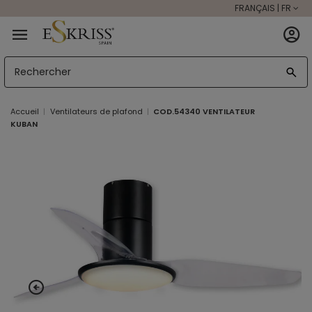
FRANÇAIS | FR
Accueil
Ventilateurs de plafond
COD.54340 VENTILATEUR
KUBAN