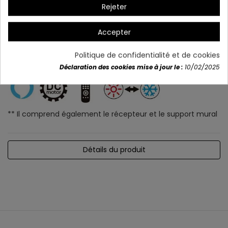
Rejeter
Accepter
Politique de confidentialité et de cookies
Déclaration des cookies mise à jour le :
10/02/2025
** Il comprend également le récepteur et le support mural
Détails du produit