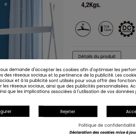
Détails du produit
us demande d'accepter les cookies afin d'optimiser les perfor
s des réseaux sociaux et la pertinence de la publicité. Les cookies
ciaux et à la publicité sont utilisés pour vous offrir des fonction
r les réseaux sociaux, ainsi que des publicités personnalisées. 
nsi que les implications associées à l'utilisation de vos données
igurer
Rejeter
Acce
Politique de confidentialit
Déclaration des cookies mise à jour 