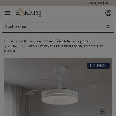
FRANÇAIS | FR
Accueil
Ventilateurs de plafond
Ventilateurs de plafond
promotionnels
RÉF. 7072 VENTILATEUR DE PLAFOND LED DC BLANC
91,5 CM
NOUVEAU