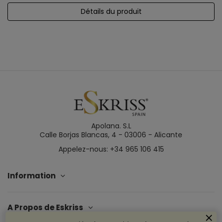
Détails du produit
Apolana. S.L
Calle Borjas Blancas, 4 - 03006 - Alicante
Appelez-nous: +34 965 106 415
Information
A Propos de Eskriss