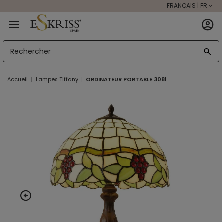
FRANÇAIS | FR
Accueil
Lampes Tiffany
ORDINATEUR PORTABLE 3081