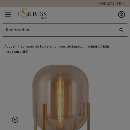
FRANÇAIS | FR
Accueil
Lampes de table et lampes de bureau
ORDINATEUR
PORTABLE 3191