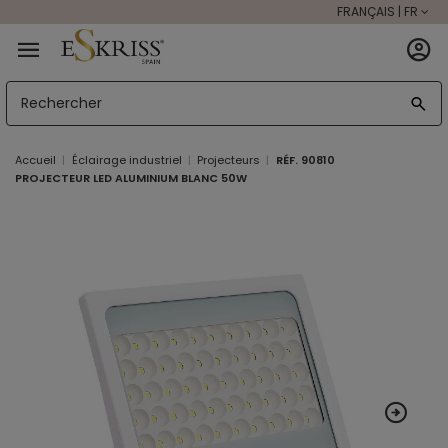
FRANÇAIS | FR
Accueil
Éclairage industriel
Projecteurs
RÉF. 90810
PROJECTEUR LED ALUMINIUM BLANC 50W