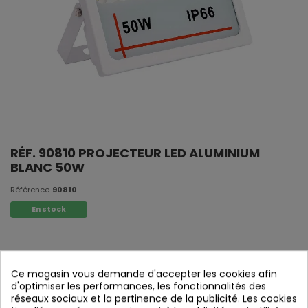
RÉF. 90810 PROJECTEUR LED ALUMINIUM
BLANC 50W
Référence
90810
En stock
Ce magasin vous demande d'accepter les cookies afin
d'optimiser les performances, les fonctionnalités des
réseaux sociaux et la pertinence de la publicité. Les cookies