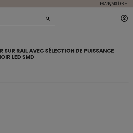
FRANÇAIS | FR
R SUR RAIL AVEC SÉLECTION DE PUISSANCE
NOIR LED SMD