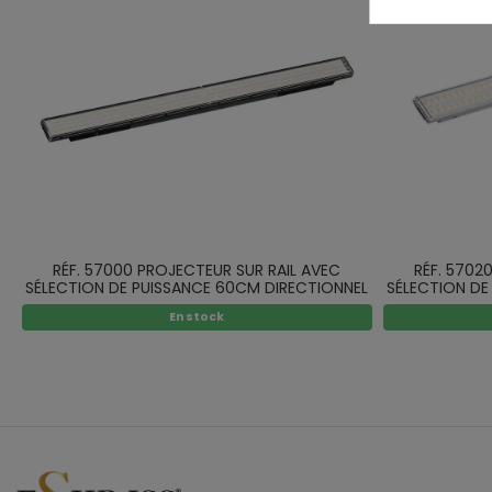
RÉF. 57000 PROJECTEUR SUR RAIL AVEC
RÉF. 5702
SÉLECTION DE PUISSANCE 60CM DIRECTIONNEL
SÉLECTION DE
NOIR LED SMD
En stock