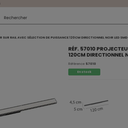
s
R SUR RAIL AVEC SÉLECTION DE PUISSANCE 120CM DIRECTIONNEL NOIR LED SMD
RÉF. 57010 PROJECTEU
120CM DIRECTIONNEL 
Référence
57010
En stock