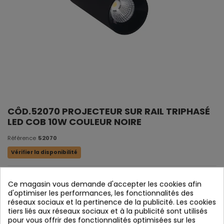
CÔD.52070 PROJECTEUR SUR RAIL TRIPHASÉ
LED COB 10W COULEUR NOIRE
Référence
52070
Vérifier la disponibilité
Ce magasin vous demande d'accepter les cookies afin
d'optimiser les performances, les fonctionnalités des
réseaux sociaux et la pertinence de la publicité. Les cookies
tiers liés aux réseaux sociaux et à la publicité sont utilisés
pour vous offrir des fonctionnalités optimisées sur les