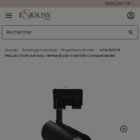
FRANÇAIS | FR
Accueil
Éclairage industriel
Projecteurs et rails
CÔD.52070
PROJECTEUR SUR RAIL TRIPHASÉ LED COB 10W COULEUR NOIRE