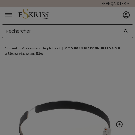
FRANÇAIS | FR
Accueil
Plafonniers de plafond
COD.9034 PLAFONNIER LED NOIR
Ø50CM RÉGLABLE 53W