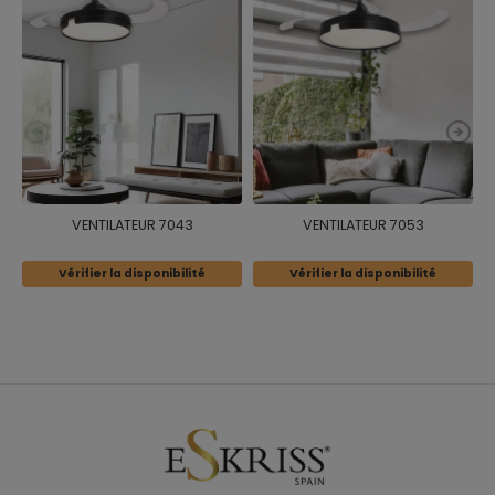
VENTILATEUR 7043
VENTILATEUR 7053
Vérifier la disponibilité
Vérifier la disponibilité