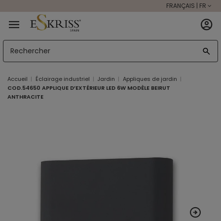
FRANÇAIS | FR
Accueil
Éclairage industriel
Jardin
Appliques de jardin
COD.54650 APPLIQUE D’EXTÉRIEUR LED 6W MODÈLE BEIRUT
ANTHRACITE