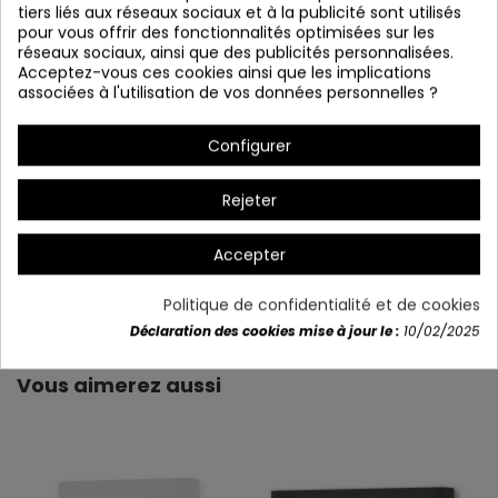
tiers liés aux réseaux sociaux et à la publicité sont utilisés
pour vous offrir des fonctionnalités optimisées sur les
réseaux sociaux, ainsi que des publicités personnalisées.
Acceptez-vous ces cookies ainsi que les implications
associées à l'utilisation de vos données personnelles ?
Configurer
Rejeter
Accepter
Détails du produit
Politique de confidentialité et de cookies
Déclaration des cookies mise à jour le :
10/02/2025
Vous aimerez aussi