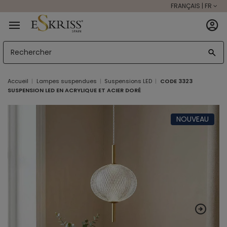
FRANÇAIS | FR
Accueil
Lampes suspendues
Suspensions LED
CODE 3323
SUSPENSION LED EN ACRYLIQUE ET ACIER DORÉ
NOUVEAU