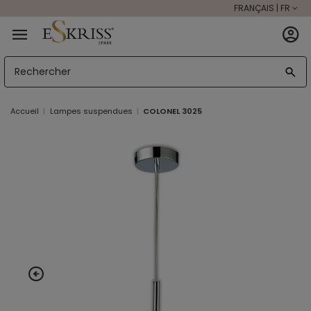
FRANÇAIS | FR
Accueil
Lampes suspendues
COLONEL 3025