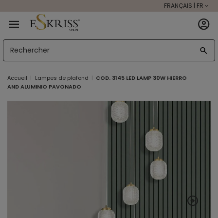
FRANÇAIS | FR
Accueil
Lampes de plafond
COD. 3145 LED LAMP 30W HIERRO
AND ALUMINIO PAVONADO