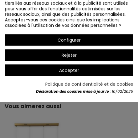
tiers liés aux réseaux sociaux et à la publicité sont utilisés
pour vous offrir des fonctionnalités optimisées sur les
réseaux sociaux, ainsi que des publicités personnalisées.
Acceptez-vous ces cookies ainsi que les implications
associées à l'utilisation de vos données personnelles ?
Configurer
Rejeter
Accepter
Détails du produit
Politique de confidentialité et de cookies
Déclaration des cookies mise à jour le :
10/02/2025
Vous aimerez aussi