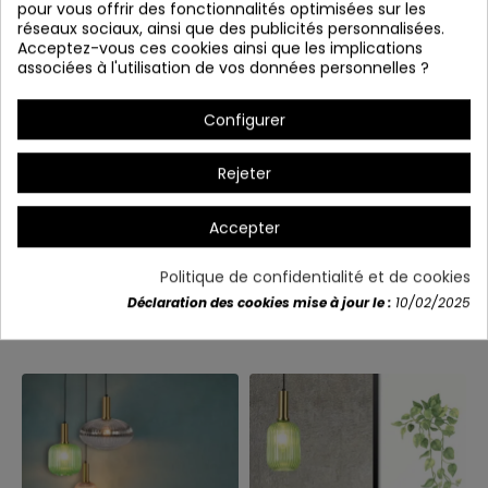
pour vous offrir des fonctionnalités optimisées sur les
réseaux sociaux, ainsi que des publicités personnalisées.
Acceptez-vous ces cookies ainsi que les implications
associées à l'utilisation de vos données personnelles ?
Configurer
Rejeter
Accepter
Détails du produit
Politique de confidentialité et de cookies
Déclaration des cookies mise à jour le :
10/02/2025
Vous aimerez aussi