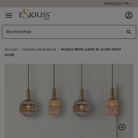
FRANÇAIS | FR
Accueil
Lampes de plafond
MORUE.8936 LAMPE 5L ACIER PEINT
DORÉ