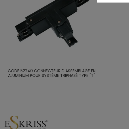
CODE 52240 CONNECTEUR D’ASSEMBLAGE EN
ALUMINIUM POUR SYSTÈME TRIPHASÉ TYPE "T"
COULEUR...