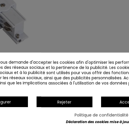
us demande d'accepter les cookies afin d'optimiser les perfor
s des réseaux sociaux et la pertinence de la publicité. Les cookies
ciaux et à la publicité sont utilisés pour vous offrir des fonction
r les réseaux sociaux, ainsi que des publicités personnalisées. 
nsi que les implications associées à l'utilisation de vos données
igurer
Rejeter
Acce
Politique de confidentialit
Déclaration des cookies mise à jour 