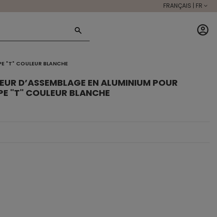
FRANÇAIS | FR
E "T" COULEUR BLANCHE
EUR D’ASSEMBLAGE EN ALUMINIUM POUR
PE "T" COULEUR BLANCHE