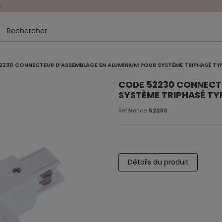
s
2230 CONNECTEUR D’ASSEMBLAGE EN ALUMINIUM POUR SYSTÈME TRIPHASÉ TYP
CODE 52230 CONNECT
SYSTÈME TRIPHASÉ TY
Référence
52230
Détails du produit