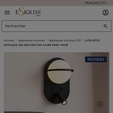
FRANÇAIS | FR
Accueil
Appliques murales
Appliques murales LED
CÓD.6023
APPLIQUE LED DÉCORATIVE ACIER PEINT NOIR
NOUVEAU