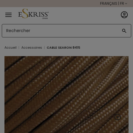
FRANÇAIS | FR
Accueil
Accessoires
CABLE SEARON 8415