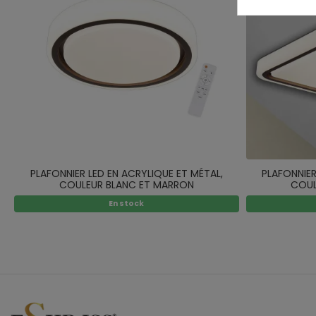
PLAFONNIER LED EN ACRYLIQUE ET MÉTAL,
PLAFONNIER
COULEUR BLANC ET MARRON
COUL
En stock