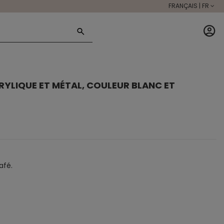
FRANÇAIS | FR
RYLIQUE ET MÉTAL, COULEUR BLANC ET
afé.