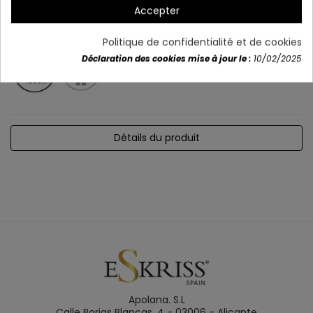
Accepter
Politique de confidentialité et de cookies
Déclaration des cookies mise à jour le :
10/02/2025
Détails du produit
Apolana. S.L
Calle Borjas Blancas, 4 - 03006 - Alicante