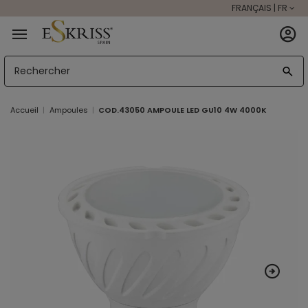
FRANÇAIS | FR
Accueil
Ampoules
COD.43050 AMPOULE LED GU10 4W 4000K