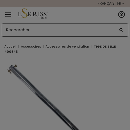
FRANÇAIS | FR
Accueil
Accessoires
Accessoires de ventilation
TIGE DE SELLE
400645