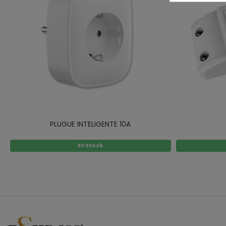
PLUGUE INTELIGENTE 10A
En Stock