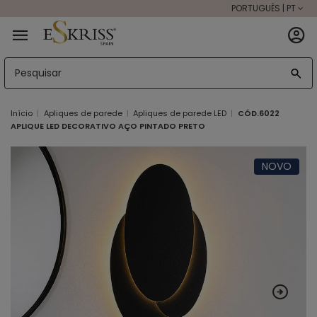
PORTUGUÊS | PT
Início
Apliques de parede
Apliques de parede LED
CÓD.6022
APLIQUE LED DECORATIVO AÇO PINTADO PRETO
NOVO