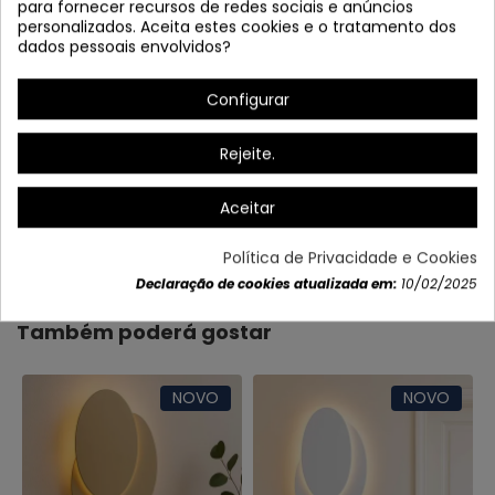
para fornecer recursos de redes sociais e anúncios
personalizados. Aceita estes cookies e o tratamento dos
dados pessoais envolvidos?
Configurar
Rejeite.
Aceitar
Dados do produto
Política de Privacidade e Cookies
Declaração de cookies atualizada em:
10/02/2025
Também poderá gostar
NOVO
NOVO