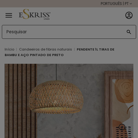
PORTUGUÊS | PT
Início
Candeeiros de fibras naturais
PENDENTE 1L TIRAS DE
BAMBU E AÇO PINTADO DE PRETO