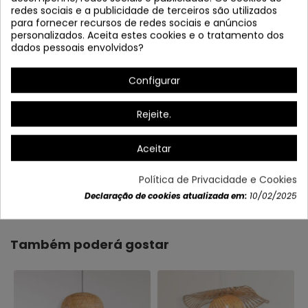
redes sociais e a publicidade de terceiros são utilizados
para fornecer recursos de redes sociais e anúncios
personalizados. Aceita estes cookies e o tratamento dos
dados pessoais envolvidos?
Configurar
Rejeite.
Aceitar
Política de Privacidade e Cookies
Dados do produto
Declaração de cookies atualizada em:
10/02/2025
Também poderá gostar